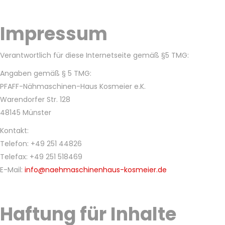
Impressum
Verantwortlich für diese Internetseite gemäß §5 TMG:
Angaben gemäß § 5 TMG:
PFAFF-Nähmaschinen-Haus Kosmeier e.K.
Warendorfer Str. 128
48145 Münster
Kontakt:
Telefon: +49 251 44826
Telefax: +49 251 518469
E-Mail:
info@naehmaschinenhaus-kosmeier.de
Haftung für Inhalte