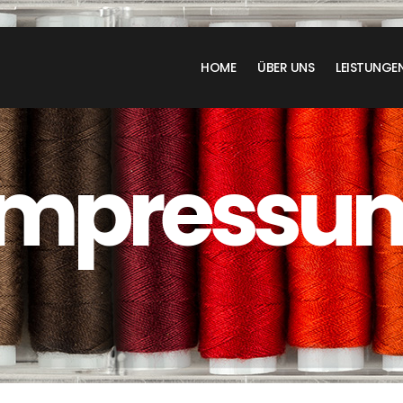
HOME
ÜBER UNS
LEISTUNGE
Impressu